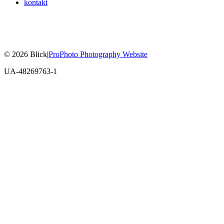
kontakt
© 2026 Blick
|
ProPhoto Photography Website
UA-48269763-1